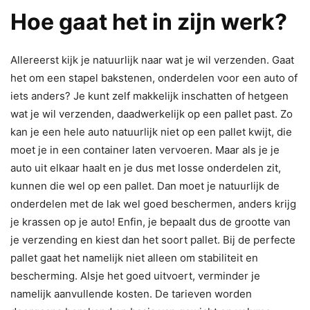
Hoe gaat het in zijn werk?
Allereerst kijk je natuurlijk naar wat je wil verzenden. Gaat
het om een stapel bakstenen, onderdelen voor een auto of
iets anders? Je kunt zelf makkelijk inschatten of hetgeen
wat je wil verzenden, daadwerkelijk op een pallet past. Zo
kan je een hele auto natuurlijk niet op een pallet kwijt, die
moet je in een container laten vervoeren. Maar als je je
auto uit elkaar haalt en je dus met losse onderdelen zit,
kunnen die wel op een pallet. Dan moet je natuurlijk de
onderdelen met de lak wel goed beschermen, anders krijg
je krassen op je auto! Enfin, je bepaalt dus de grootte van
je verzending en kiest dan het soort pallet. Bij de perfecte
pallet gaat het namelijk niet alleen om stabiliteit en
bescherming. Alsje het goed uitvoert, verminder je
namelijk aanvullende kosten. De tarieven worden