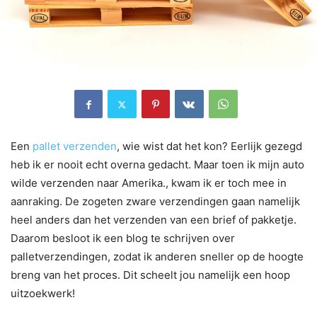
Een
pallet verzenden
, wie wist dat het kon? Eerlijk gezegd
heb ik er nooit echt overna gedacht. Maar toen ik mijn auto
wilde verzenden naar Amerika., kwam ik er toch mee in
aanraking. De zogeten zware verzendingen gaan namelijk
heel anders dan het verzenden van een brief of pakketje.
Daarom besloot ik een blog te schrijven over
palletverzendingen, zodat ik anderen sneller op de hoogte
breng van het proces. Dit scheelt jou namelijk een hoop
uitzoekwerk!