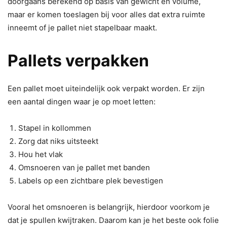
doorgaans berekend op basis van gewicht en volume,
maar er komen toeslagen bij voor alles dat extra ruimte
inneemt of je pallet niet stapelbaar maakt.
Pallets verpakken
Een pallet moet uiteindelijk ook verpakt worden. Er zijn
een aantal dingen waar je op moet letten:
Stapel in kollommen
Zorg dat niks uitsteekt
Hou het vlak
Omsnoeren van je pallet met banden
Labels op een zichtbare plek bevestigen
Vooral het omsnoeren is belangrijk, hierdoor voorkom je
dat je spullen kwijtraken. Daarom kan je het beste ook folie