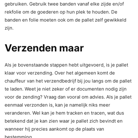
gebruiken. Gebruik twee banden vanaf elke zijde en/of
rekfolie om de goederen op hun plek te houden. De
banden en folie moeten ook om de pallet zelf gewikkeld
zijn.
Verzenden maar
Als je bovenstaande stappen hebt uitgevoerd, is je pallet
klaar voor verzending. Over het algemeen komt de
chauffeur van het verzendbedrijf bij jou langs om de pallet
te laden. Weet je niet zeker of er documenten nodig zijn
voor de zending? Vraag dan vooral om advies. Als je pallet
eenmaal verzonden is, kan je namelijk niks meer
veranderen. Wel kan je hem tracken en tracen, wat dus
betekend dat je kan zien waar je pallet zich bevindt en
wanneer hij precies aankomt op de plaats van
bestemming.